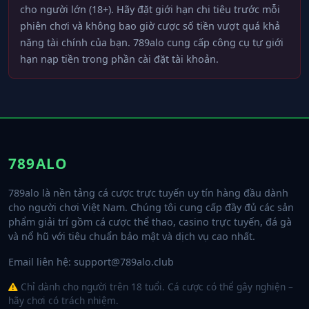
cho người lớn (18+). Hãy đặt giới hạn chi tiêu trước mỗi
phiên chơi và không bao giờ cược số tiền vượt quá khả
năng tài chính của bạn. 789alo cung cấp công cụ tự giới
hạn nạp tiền trong phần cài đặt tài khoản.
789ALO
789alo là nền tảng cá cược trực tuyến uy tín hàng đầu dành
cho người chơi Việt Nam. Chúng tôi cung cấp đầy đủ các sản
phẩm giải trí gồm cá cược thể thao, casino trực tuyến, đá gà
và nổ hũ với tiêu chuẩn bảo mật và dịch vụ cao nhất.
Email liên hệ:
support@789alo.club
Chỉ dành cho người trên 18 tuổi. Cá cược có thể gây nghiện –
hãy chơi có trách nhiệm.