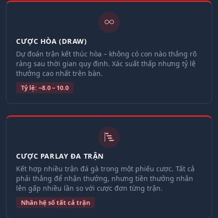
CƯỢC HÒA (DRAW)
Dự đoán trận kết thúc hòa – không có con nào thắng rõ
ràng sau thời gian quy định. Xác suất thấp nhưng tỷ lệ
thưởng cao nhất trên bàn.
Tỷ lệ: ~8.0 – 10.0
CƯỢC PARLAY ĐA TRẬN
Kết hợp nhiều trận đá gà trong một phiếu cược. Tất cả
phải thắng để nhận thưởng, nhưng tiền thưởng nhân
lên gấp nhiều lần so với cược đơn từng trận.
Nhân hệ số tất cả trận