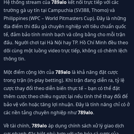
Hệ thống stream của
789alo
kết nối trực tiếp với các
trường gà uy tín tại Campuchia (SV388, Thomo) và
Philippines (WPC – World Pitmasters Cup). Đây là những
địa điểm thi đấu gà chuyên nghiệp với tiêu chuẩn quốc
tế, đảm bảo tính minh bạch và công bằng cho mỗi trận
đấu. Người chơi tại Hà Nội hay TP. Hồ Chí Minh đều theo
dõi cùng một luồng video trực tiếp, không có chênh lệch
thông tin.
Một điểm cộng lớn của
789alo
là khả năng đặt cược
trong trận (in-play betting). Khi trận đang diễn ra, tỷ lệ
cược thay đổi theo diễn biến thực tế – bạn có thể đặt
thêm cược theo chiều ngược lại nếu tình thế thay đổi để
bảo vệ vốn hoặc tăng lợi nhuận. Đây là tính năng chỉ có ở
các nền tảng chuyên nghiệp như
789alo
.
Về tài chính,
789alo
áp dụng chính sách xử lý giao dịch
cực nhanh đặc biệt phù hợp với văn hóa cá cược của