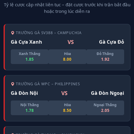
Tỷ lệ cược cập nhật liên tục – đặt cược trước khi trận bắt đầu
hoặc trong lúc diễn ra
TRƯỜNG GÀ SV388 – CAMPUCHIA
VS
Gà Cựa Xanh
Gà Cựa Đỏ
Xanh Thắng
Hòa
Đỏ Thắng
1.85
8.00
1.92
TRƯỜNG GÀ WPC – PHILIPPINES
VS
Gà Đòn Nội
Gà Đòn Ngoại
Nội Thắng
Hòa
Ngoại Thắng
1.78
8.50
2.05