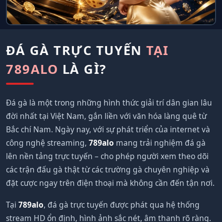
ĐÁ GÀ TRỰC TUYẾN
TẠI
789ALO
LÀ GÌ?
Đá gà là một trong những hình thức giải trí dân gian lâu
đời nhất tại Việt Nam, gắn liền với văn hóa làng quê từ
Bắc chí Nam. Ngày nay, với sự phát triển của internet và
công nghệ streaming,
789alo
mang trải nghiệm đá gà
lên nền tảng trực tuyến – cho phép người xem theo dõi
các trận đấu gà thật từ các trường gà chuyên nghiệp và
đặt cược ngay trên điện thoại mà không cần đến tận nơi.
Tại
789alo
, đá gà trực tuyến được phát qua hệ thống
stream HD ổn định, hình ảnh sắc nét, âm thanh rõ ràng.