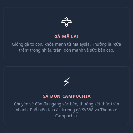
🦅
GÀ MÃ LAI
Giống gà to con, khỏe mạnh từ Malaysia. Thường là "cửa
trên" trong nhiều trận, đòn mạnh và sức bền cao.
⚡
GÀ ĐÒN CAMPUCHIA
Chuyên về đòn đá ngang sắc bén, thường kết thúc trận
nhanh. Phổ biến tại các trường gà SV388 và Thomo ở
Campuchia.