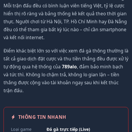
Mỗi trận đấu đều có bình luận viên tiếng Việt, tỷ lệ cược
hiển thị rõ ràng và bảng thống kê kết quả theo thời gian
thực. Người chơi từ Hà Nội, TP. Hồ Chí Minh hay Đà Nẵng
đều có thể tham gia bất kỳ lúc nào – chỉ cần smartphone
và kết nối internet.
Điểm khác biệt lớn so với việc xem đá gà thông thường là
tất cả giao dịch đặt cược và thu tiền thắng đều được xử lý
tự động qua hệ thống của
789alo
, đảm bảo minh bạch
và tức thì. Không lo chậm trả, không lo gian lận – tiền
thắng được cộng vào tài khoản ngay sau khi kết thúc
trận đấu.
THÔNG TIN NHANH
Loại game
Đá gà trực tiếp (Live)