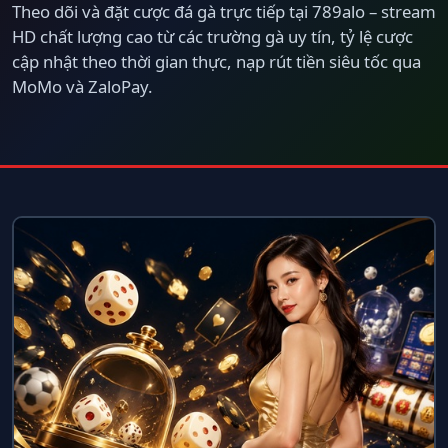
Theo dõi và đặt cược đá gà trực tiếp tại 789alo – stream
HD chất lượng cao từ các trường gà uy tín, tỷ lệ cược
cập nhật theo thời gian thực, nạp rút tiền siêu tốc qua
MoMo và ZaloPay.