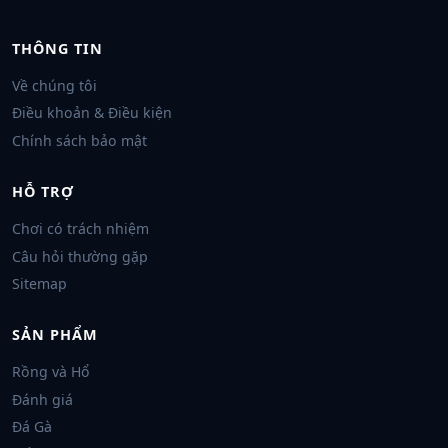
THÔNG TIN
Về chúng tôi
Điều khoản & Điều kiện
Chính sách bảo mật
HỖ TRỢ
Chơi có trách nhiệm
Câu hỏi thường gặp
Sitemap
SẢN PHẨM
Rồng và Hổ
Đánh giá
Đá Gà