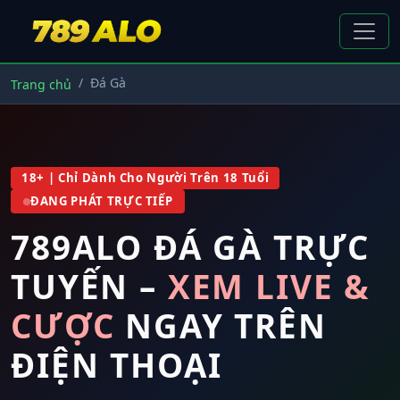
Đá Gà
Trang chủ
18+ | Chỉ Dành Cho Người Trên 18 Tuổi
ĐANG PHÁT TRỰC TIẾP
789ALO ĐÁ GÀ TRỰC
TUYẾN –
XEM LIVE &
CƯỢC
NGAY TRÊN
ĐIỆN THOẠI