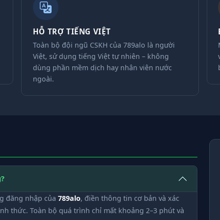
HỖ TRỢ TIẾNG VIỆT
Toàn bộ đội ngũ CSKH của 789alo là người
Việt, sử dụng tiếng Việt tự nhiên – không
dùng phần mềm dịch hay nhân viên nước
ngoài.
g?
ang đăng nhập của
789alo
, điền thông tin cơ bản và xác
ính thức. Toàn bộ quá trình chỉ mất khoảng 2–3 phút và