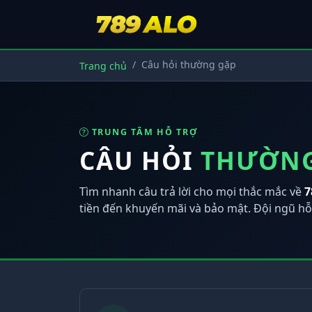
Câu hỏi thường gặp
Trang chủ
TRUNG TÂM HỖ TRỢ
CÂU HỎI
THƯỜNG
Tìm nhanh câu trả lời cho mọi thắc mắc về
7
tiền đến khuyến mãi và bảo mật. Đội ngũ hỗ 