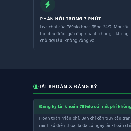
PHẢN HỒI TRONG 2 PHÚT
Live chat của 789alo hoạt động 24/7. Mọi câu
hỏi đều được giải đáp nhanh chóng – không
chờ đợi lâu, không vòng vo.
TÀI KHOẢN & ĐĂNG KÝ
Đăng ký tài khoản 789alo có mất phí khôn
Hoàn toàn miễn phí. Bạn chỉ cần truy cập tr
minh số điện thoại là đã có ngay tài khoản ch