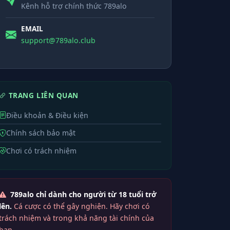
Kênh hỗ trợ chính thức 789alo
EMAIL
support@789alo.club
TRANG LIÊN QUAN
Điều khoản & Điều kiện
Chính sách bảo mật
Chơi có trách nhiệm
789alo chỉ dành cho người từ 18 tuổi trở
lên.
Cá cược có thể gây nghiện. Hãy chơi có
trách nhiệm và trong khả năng tài chính của
bạn.