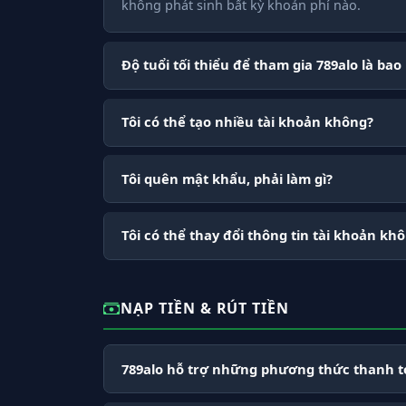
không phát sinh bất kỳ khoản phí nào.
Độ tuổi tối thiểu để tham gia 789alo là bao
Tôi có thể tạo nhiều tài khoản không?
Tôi quên mật khẩu, phải làm gì?
Tôi có thể thay đổi thông tin tài khoản kh
NẠP TIỀN & RÚT TIỀN
789alo hỗ trợ những phương thức thanh t