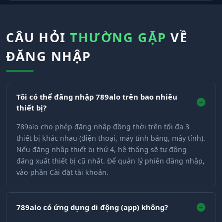
CÂU HỎI
THƯỜNG GẶP
VỀ
ĐĂNG NHẬP
Tôi có thể đăng nhập 789alo trên bao nhiêu
thiết bị?
789alo cho phép đăng nhập đồng thời trên tối đa 3
thiết bị khác nhau (điện thoại, máy tính bảng, máy tính).
Nếu đăng nhập thiết bị thứ 4, hệ thống sẽ tự động
đăng xuất thiết bị cũ nhất. Để quản lý phiên đăng nhập,
vào phần Cài đặt tài khoản.
789alo có ứng dụng di động (app) không?