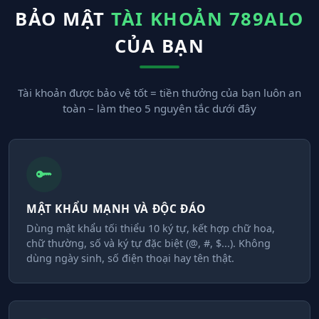
BẢO MẬT
TÀI KHOẢN 789ALO
CỦA BẠN
Tài khoản được bảo vệ tốt = tiền thưởng của bạn luôn an
toàn – làm theo 5 nguyên tắc dưới đây
MẬT KHẨU MẠNH VÀ ĐỘC ĐÁO
Dùng mật khẩu tối thiểu 10 ký tự, kết hợp chữ hoa,
chữ thường, số và ký tự đặc biệt (@, #, $...). Không
dùng ngày sinh, số điện thoại hay tên thật.