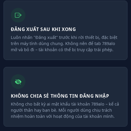
ĐĂNG XUẤT SAU KHI XONG
Luôn nhấn "Đăng xuất" trước khi rời thiết bị, đặc biệt
trên máy tính dùng chung. Không nên để tab 789alo
mở và bỏ đi – tài khoản có thể bị truy cập trái phép.
KHÔNG CHIA SẺ THÔNG TIN ĐĂNG NHẬP
Không cho bất kỳ ai mật khẩu tài khoản 789alo – kể cả
người thân hay bạn bè. Mỗi người dùng chịu trách
nhiệm hoàn toàn với hoạt động của tài khoản mình.