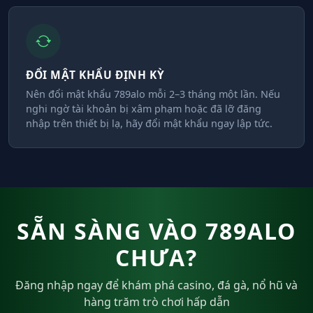
ĐỔI MẬT KHẨU ĐỊNH KỲ
Nên đổi mật khẩu 789alo mỗi 2–3 tháng một lần. Nếu
nghi ngờ tài khoản bị xâm phạm hoặc đã lỡ đăng
nhập trên thiết bị lạ, hãy đổi mật khẩu ngay lập tức.
SẴN SÀNG VÀO 789ALO
CHƯA?
Đăng nhập ngay để khám phá casino, đá gà, nổ hũ và
hàng trăm trò chơi hấp dẫn