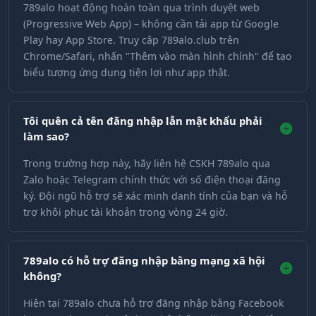
789alo hoạt động hoàn toàn qua trình duyệt web
(Progressive Web App) – không cần tải app từ Google
Play hay App Store. Truy cập 789alo.club trên
Chrome/Safari, nhấn "Thêm vào màn hình chính" để tạo
biểu tượng ứng dụng tiện lợi như app thật.
Tôi quên cả tên đăng nhập lẫn mật khẩu phải
làm sao?
Trong trường hợp này, hãy liên hệ CSKH 789alo qua
Zalo hoặc Telegram chính thức với số điện thoại đăng
ký. Đội ngũ hỗ trợ sẽ xác minh danh tính của bạn và hỗ
trợ khôi phục tài khoản trong vòng 24 giờ.
789alo có hỗ trợ đăng nhập bằng mạng xã hội
không?
Hiện tại 789alo chưa hỗ trợ đăng nhập bằng Facebook