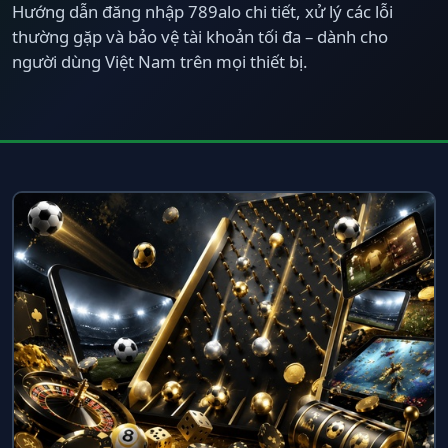
Hướng dẫn đăng nhập 789alo chi tiết, xử lý các lỗi
thường gặp và bảo vệ tài khoản tối đa – dành cho
người dùng Việt Nam trên mọi thiết bị.