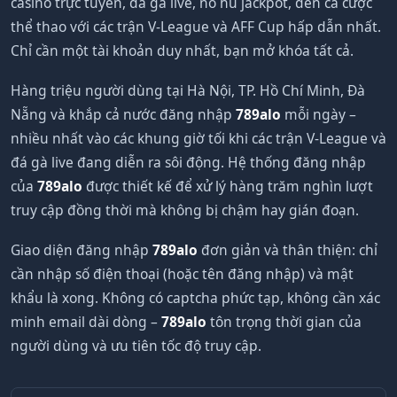
casino trực tuyến, đá gà live, nổ hũ jackpot, đến cá cược
thể thao với các trận V-League và AFF Cup hấp dẫn nhất.
Chỉ cần một tài khoản duy nhất, bạn mở khóa tất cả.
Hàng triệu người dùng tại Hà Nội, TP. Hồ Chí Minh, Đà
Nẵng và khắp cả nước đăng nhập
789alo
mỗi ngày –
nhiều nhất vào các khung giờ tối khi các trận V-League và
đá gà live đang diễn ra sôi động. Hệ thống đăng nhập
của
789alo
được thiết kế để xử lý hàng trăm nghìn lượt
truy cập đồng thời mà không bị chậm hay gián đoạn.
Giao diện đăng nhập
789alo
đơn giản và thân thiện: chỉ
cần nhập số điện thoại (hoặc tên đăng nhập) và mật
khẩu là xong. Không có captcha phức tạp, không cần xác
minh email dài dòng –
789alo
tôn trọng thời gian của
người dùng và ưu tiên tốc độ truy cập.