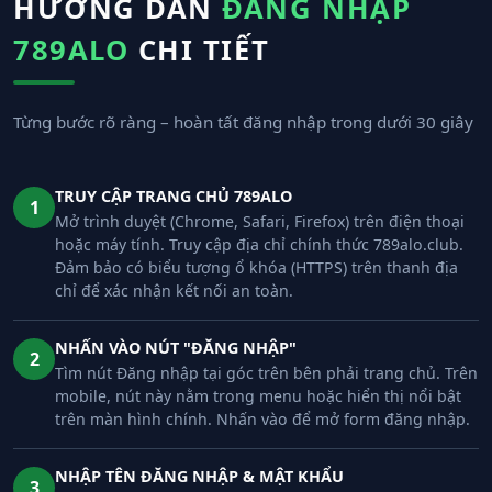
HƯỚNG DẪN
ĐĂNG NHẬP
789ALO
CHI TIẾT
Từng bước rõ ràng – hoàn tất đăng nhập trong dưới 30 giây
TRUY CẬP TRANG CHỦ 789ALO
1
Mở trình duyệt (Chrome, Safari, Firefox) trên điện thoại
hoặc máy tính. Truy cập địa chỉ chính thức 789alo.club.
Đảm bảo có biểu tượng ổ khóa (HTTPS) trên thanh địa
chỉ để xác nhận kết nối an toàn.
NHẤN VÀO NÚT "ĐĂNG NHẬP"
2
Tìm nút Đăng nhập tại góc trên bên phải trang chủ. Trên
mobile, nút này nằm trong menu hoặc hiển thị nổi bật
trên màn hình chính. Nhấn vào để mở form đăng nhập.
NHẬP TÊN ĐĂNG NHẬP & MẬT KHẨU
3